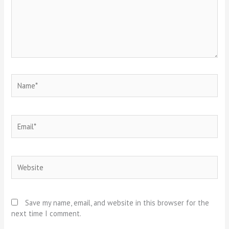
Name*
Email*
Website
Save my name, email, and website in this browser for the
next time I comment.